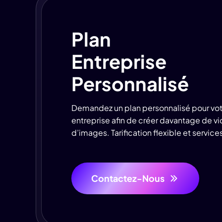
Plan
Entreprise
Personnalisé
Demandez un plan personnalisé pour vot
entreprise afin de créer davantage de vi
d’images. Tarification flexible et servic
Contactez-Nous