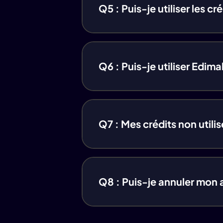
Q5 : Puis-je utiliser les cr
Q6 : Puis-je utiliser Edima
Q7 : Mes crédits non utilis
Q8 : Puis-je annuler mon