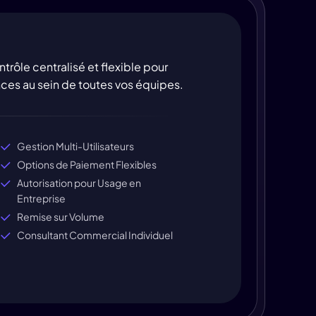
ntrôle centralisé et flexible pour
cences au sein de toutes vos équipes.
Gestion Multi-Utilisateurs
Options de Paiement Flexibles
Autorisation pour Usage en
Entreprise
Remise sur Volume
Consultant Commercial Individuel