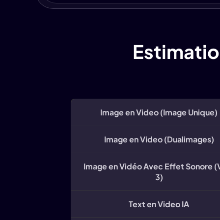
Estimatio
Image en Video (Image Unique)
Image en Video (Dualimages)
Image en Vidéo Avec Effet Sonore 
3)
Text en Video IA